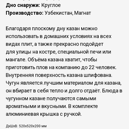
Дно снаружи:
Круглое
Производство:
Узбекистан, Магнат
Благодаря плоскому дну казан можно
использовать в домашних условиях на всех
видах плит, а также прекрасно подойдет
для улицы на костре, специальной печи или
мангале. Объёма казана хватит, чтобы
приготовить плов на компанию до 22 человек.
Внутренняя поверхность казана шлифована.
Чугун является лучшим материалом для казана,
он вбирает в себя тепло и долго отдаёт. Блюда в
чугунном казане получаются самыми
ароматными и вкусными. В комплекте
алюминиевая крышка с ручкой.
ДxШxВ: 520x520x200 мм