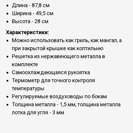
Длина - 87,8 см
Ширина - 49,5 см
Высота - 28 см
Характеристики:
Можно использовать как гриль, как мангал, а
при закрытой крышке как коптильню
Решетка из нержавеющего металла в
комплекте
Самоохлаждающаяся рукоятка
Термометр для точного контроля
температуры
Регулируемые воздуховоды по бокам
Толщина металла - 1,5 мм, толщина металла
лотка для угля - 3 мм