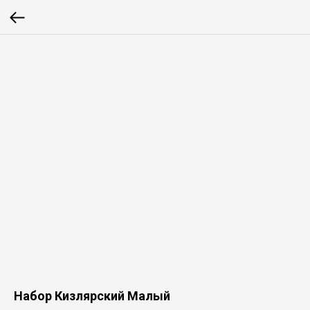
Набор Кизлярский Малый