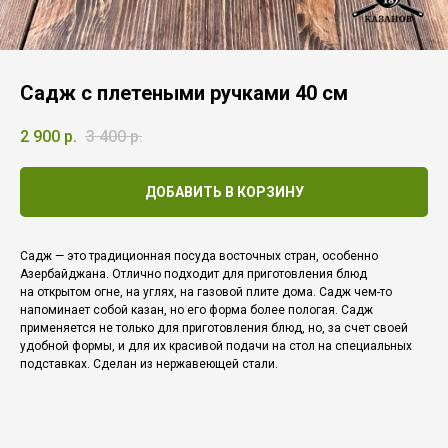
Садж с плетеными ручками 40 см
2 900
р.
3 400
р.
ДОБАВИТЬ В КОРЗИНУ
Садж — это традиционная посуда восточных стран, особенно
Азербайджана. Отлично подходит для приготовления блюд
на открытом огне, на углях, на газовой плите дома. Садж чем-то
напоминает собой казан, но его форма более пологая. Садж
применяется не только для приготовления блюд, но, за счет своей
удобной формы, и для их красивой подачи на стол на специальных
подставках. Сделан из нержавеющей стали.