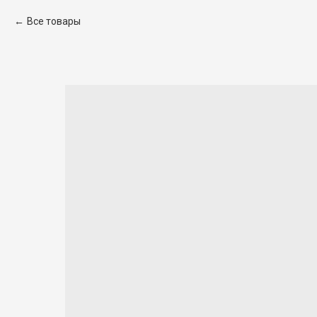
Все товары